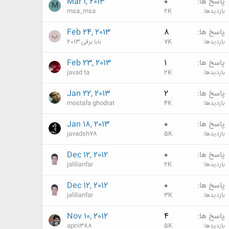
پاسخ ها
0
Mar 1, 2013
M
بازدیدها
2K
msa_msa
پاسخ ها
8
Feb 24, 2013
ب
بازدیدها
7K
بابا برقی 2013
پاسخ ها
1
Feb 23, 2013
بازدیدها
2K
javad ta
پاسخ ها
2
Jan 22, 2013
بازدیدها
4K
mostafa ghodrat
پاسخ ها
0
Jan 18, 2013
بازدیدها
5K
javadsh78
پاسخ ها
0
Dec 12, 2012
بازدیدها
2K
jalilianfar
پاسخ ها
0
Dec 12, 2012
بازدیدها
3K
jalilianfar
پاسخ ها
4
Nov 10, 2012
بازدیدها
5K
apn1388