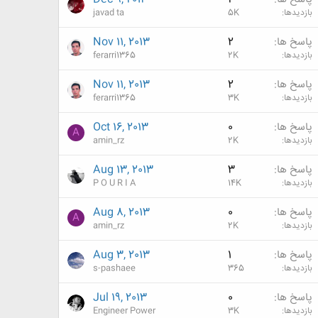
بازدیدها
5K
javad ta
پاسخ ها
2
Nov 11, 2013
بازدیدها
2K
ferarri1365
پاسخ ها
2
Nov 11, 2013
بازدیدها
3K
ferarri1365
پاسخ ها
0
Oct 16, 2013
A
بازدیدها
2K
amin_rz
پاسخ ها
3
Aug 13, 2013
بازدیدها
14K
P O U R I A
پاسخ ها
0
Aug 8, 2013
A
بازدیدها
2K
amin_rz
پاسخ ها
1
Aug 3, 2013
بازدیدها
365
s-pashaee
پاسخ ها
0
Jul 19, 2013
بازدیدها
3K
Engineer Power