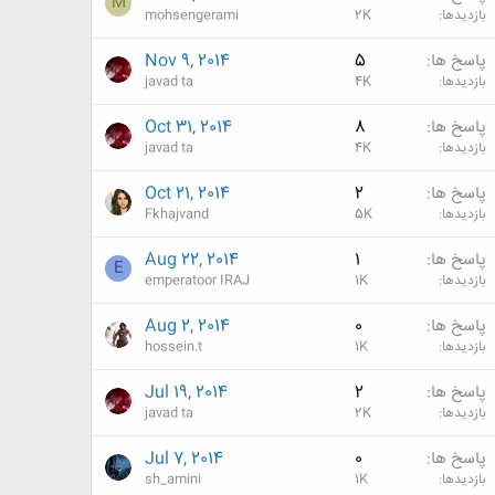
M
بازدیدها
2K
mohsengerami
پاسخ ها
5
Nov 9, 2014
بازدیدها
4K
javad ta
پاسخ ها
8
Oct 31, 2014
بازدیدها
4K
javad ta
پاسخ ها
2
Oct 21, 2014
بازدیدها
5K
Fkhajvand
پاسخ ها
1
Aug 22, 2014
E
بازدیدها
1K
emperatoor IRAJ
پاسخ ها
0
Aug 2, 2014
بازدیدها
1K
hossein.t
پاسخ ها
2
Jul 19, 2014
بازدیدها
2K
javad ta
پاسخ ها
0
Jul 7, 2014
بازدیدها
1K
sh_amini