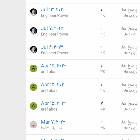
پاسخ ها
0
Jul 13, 2013
بازدیدها
2K
Engineer Power
پاسخ ها
0
Jul 7, 2013
بازدیدها
2K
Engineer Power
پاسخ ها
0
Jul 6, 2013
بازدیدها
2K
Engineer Power
پاسخ ها
1
Apr 15, 2013
A
بازدیدها
3K
aref abasi
پاسخ ها
1
Apr 15, 2013
A
بازدیدها
2K
aref abasi
پاسخ ها
7
Apr 15, 2013
A
بازدیدها
5K
aref abasi
پاسخ ها
0
Mar 7, 2013
ب
بازدیدها
3K
بابا برقی 2013