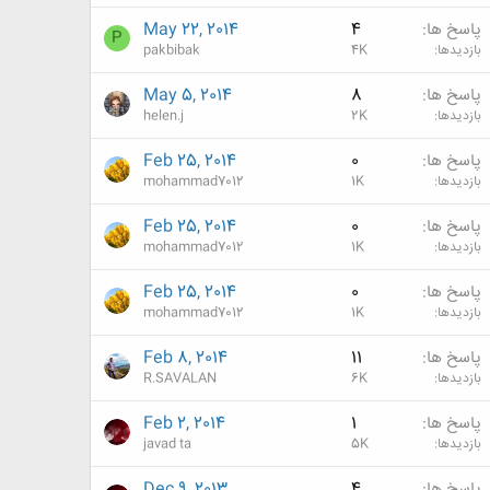
پاسخ ها
4
May 22, 2014
P
بازدیدها
4K
pakbibak
پاسخ ها
8
May 5, 2014
بازدیدها
2K
helen.j
پاسخ ها
0
Feb 25, 2014
بازدیدها
1K
mohammad7012
پاسخ ها
0
Feb 25, 2014
بازدیدها
1K
mohammad7012
پاسخ ها
0
Feb 25, 2014
بازدیدها
1K
mohammad7012
پاسخ ها
11
Feb 8, 2014
بازدیدها
6K
R.SAVALAN
پاسخ ها
1
Feb 2, 2014
بازدیدها
5K
javad ta
پاسخ ها
4
Dec 9, 2013