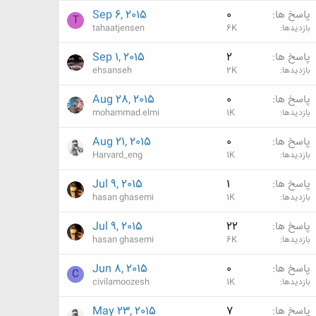
پاسخ ها
0
Sep 6, 2015
T
بازدیدها
6K
tahaatjensen
پاسخ ها
2
Sep 1, 2015
بازدیدها
2K
ehsanseh
پاسخ ها
0
Aug 28, 2015
بازدیدها
1K
mohammad.elmi
پاسخ ها
0
Aug 21, 2015
بازدیدها
1K
Harvard_eng
پاسخ ها
1
Jul 9, 2015
بازدیدها
1K
hasan ghasemi
پاسخ ها
22
Jul 9, 2015
بازدیدها
6K
hasan ghasemi
پاسخ ها
0
Jun 8, 2015
C
بازدیدها
1K
civilamoozesh
پاسخ ها
7
May 23, 2015