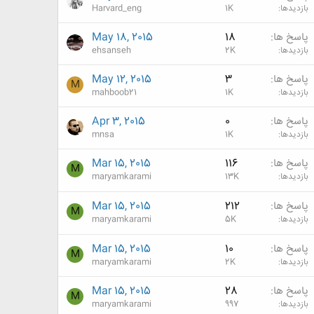
بازدیدها
1K
Harvard_eng
پاسخ ها
18
May 18, 2015
بازدیدها
2K
ehsanseh
پاسخ ها
3
May 12, 2015
M
بازدیدها
1K
mahboob21
پاسخ ها
0
Apr 3, 2015
بازدیدها
1K
mnsa
پاسخ ها
116
Mar 15, 2015
M
بازدیدها
13K
maryamkarami
پاسخ ها
212
Mar 15, 2015
M
بازدیدها
5K
maryamkarami
پاسخ ها
10
Mar 15, 2015
M
بازدیدها
2K
maryamkarami
پاسخ ها
28
Mar 15, 2015
M
بازدیدها
997
maryamkarami