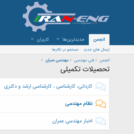
انجمن
جدیدترین‌ها
کاربران
ارسال های جدید
جستجو در تالارها
انجمن
فنی مهندسی
مهندسی عمران
تحصیلات تکمیلی
کاردانی، کارشناسی ، کارشناسی ارشد و دکتری
نظام مهندسی
اخبار مهندسی عمران