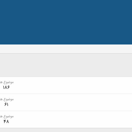
موضوع ها
186
موضوع ها
61
موضوع ها
48