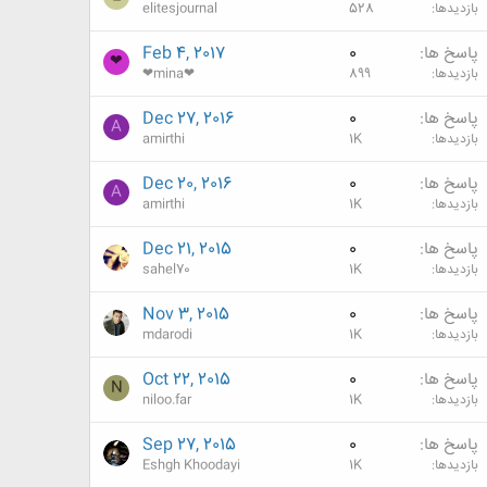
بازدیدها
528
elitesjournal
پاسخ ها
0
Feb 4, 2017
❤
بازدیدها
899
❤mina❤
پاسخ ها
0
Dec 27, 2016
A
بازدیدها
1K
amirthi
پاسخ ها
0
Dec 20, 2016
A
بازدیدها
1K
amirthi
پاسخ ها
0
Dec 21, 2015
بازدیدها
1K
sahel70
پاسخ ها
0
Nov 3, 2015
بازدیدها
1K
mdarodi
پاسخ ها
0
Oct 22, 2015
N
بازدیدها
1K
niloo.far
پاسخ ها
0
Sep 27, 2015
بازدیدها
1K
Eshgh Khoodayi