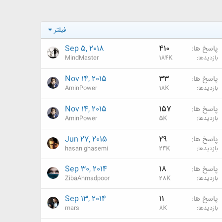
فیلتر
پاسخ ها
410
Sep 5, 2018
بازدیدها
184K
MindMaster
پاسخ ها
33
Nov 14, 2015
بازدیدها
18K
AminPower
پاسخ ها
157
Nov 14, 2015
بازدیدها
5K
AminPower
پاسخ ها
29
Jun 27, 2015
بازدیدها
24K
hasan ghasemi
پاسخ ها
18
Sep 30, 2014
بازدیدها
28K
ZibaAhmadpoor
پاسخ ها
11
Sep 13, 2014
بازدیدها
8K
mars