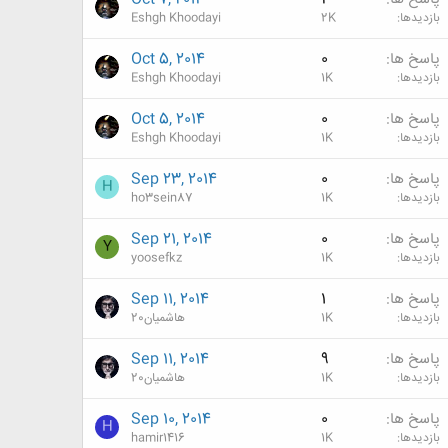
بازدیدها
2K
Eshgh Khoodayi
پاسخ ها
0
Oct 5, 2014
بازدیدها
1K
Eshgh Khoodayi
پاسخ ها
0
Oct 5, 2014
بازدیدها
1K
Eshgh Khoodayi
پاسخ ها
0
Sep 23, 2014
H
بازدیدها
1K
ho3sein87
پاسخ ها
0
Sep 21, 2014
Y
بازدیدها
1K
yoosefkz
پاسخ ها
1
Sep 11, 2014
بازدیدها
1K
هاشمیان20
پاسخ ها
9
Sep 11, 2014
بازدیدها
1K
هاشمیان20
پاسخ ها
0
Sep 10, 2014
H
بازدیدها
1K
hamir1416