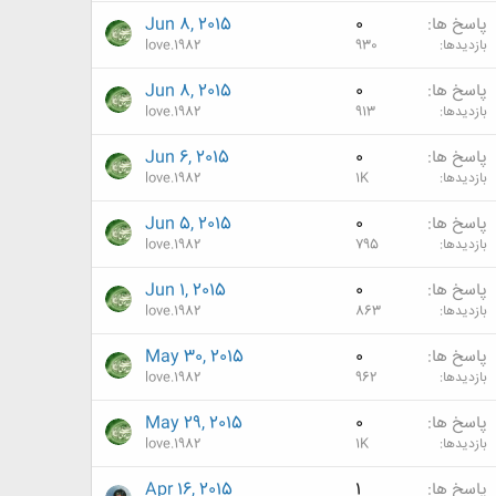
پاسخ ها
0
Jun 8, 2015
بازدیدها
930
love.1982
پاسخ ها
0
Jun 8, 2015
بازدیدها
913
love.1982
پاسخ ها
0
Jun 6, 2015
بازدیدها
1K
love.1982
پاسخ ها
0
Jun 5, 2015
بازدیدها
795
love.1982
پاسخ ها
0
Jun 1, 2015
بازدیدها
863
love.1982
پاسخ ها
0
May 30, 2015
بازدیدها
962
love.1982
پاسخ ها
0
May 29, 2015
بازدیدها
1K
love.1982
پاسخ ها
1
Apr 16, 2015