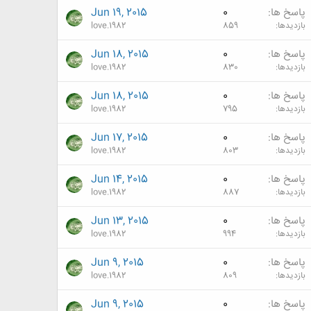
پاسخ ها
0
Jun 19, 2015
بازدیدها
859
love.1982
پاسخ ها
0
Jun 18, 2015
بازدیدها
830
love.1982
پاسخ ها
0
Jun 18, 2015
بازدیدها
795
love.1982
پاسخ ها
0
Jun 17, 2015
بازدیدها
803
love.1982
پاسخ ها
0
Jun 14, 2015
بازدیدها
887
love.1982
پاسخ ها
0
Jun 13, 2015
بازدیدها
994
love.1982
پاسخ ها
0
Jun 9, 2015
بازدیدها
809
love.1982
پاسخ ها
0
Jun 9, 2015