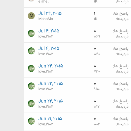
بازدیدها
1K
elahe .
پاسخ ها
1
Jul 24, 2015
M
بازدیدها
1K
MohoMo
پاسخ ها
0
Jul 4, 2015
بازدیدها
869
love.1982
پاسخ ها
0
Jul 4, 2015
بازدیدها
840
love.1982
پاسخ ها
0
Jun 24, 2015
بازدیدها
730
love.1982
پاسخ ها
0
Jun 22, 2015
بازدیدها
950
love.1982
پاسخ ها
0
Jun 22, 2015
بازدیدها
817
love.1982
پاسخ ها
0
Jun 19, 2015
بازدیدها
802
love.1982