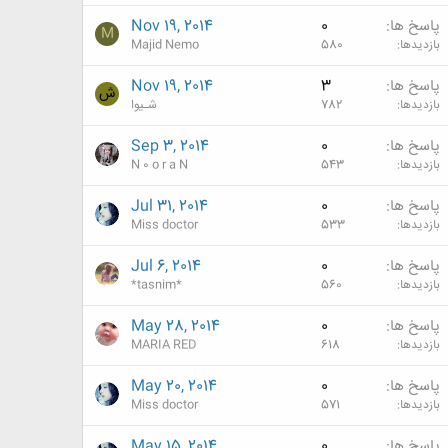
پاسخ ها
0
Nov 19, 2014
M
بازدیدها
580
Majid Nemo
پاسخ ها
3
Nov 19, 2014
ش
بازدیدها
782
شـیوا
پاسخ ها
0
Sep 3, 2014
بازدیدها
543
N 0 o r a N
پاسخ ها
0
Jul 31, 2014
بازدیدها
533
Miss doctor
پاسخ ها
0
Jul 6, 2014
بازدیدها
560
*tasnim*
پاسخ ها
0
May 28, 2014
بازدیدها
618
MARIA RED
پاسخ ها
0
May 20, 2014
بازدیدها
571
Miss doctor
پاسخ ها
0
May 15, 2014