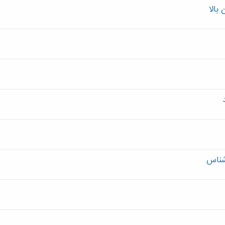
بالا
شناس