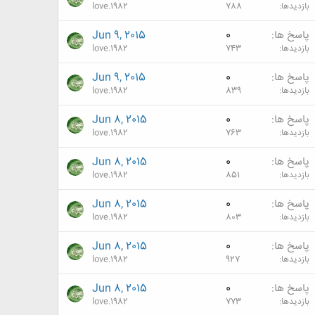
بازدیدها
788
love.1982
پاسخ ها
0
Jun 9, 2015
بازدیدها
743
love.1982
پاسخ ها
0
Jun 9, 2015
بازدیدها
839
love.1982
پاسخ ها
0
Jun 8, 2015
بازدیدها
763
love.1982
پاسخ ها
0
Jun 8, 2015
بازدیدها
851
love.1982
پاسخ ها
0
Jun 8, 2015
بازدیدها
803
love.1982
پاسخ ها
0
Jun 8, 2015
بازدیدها
927
love.1982
پاسخ ها
0
Jun 8, 2015
بازدیدها
773
love.1982