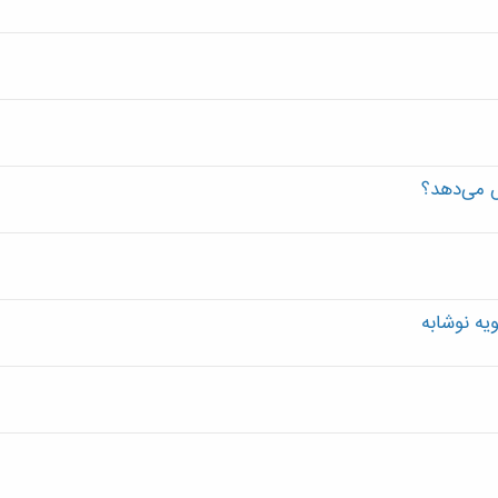
ش می‌دهد؟
یه نوشابه