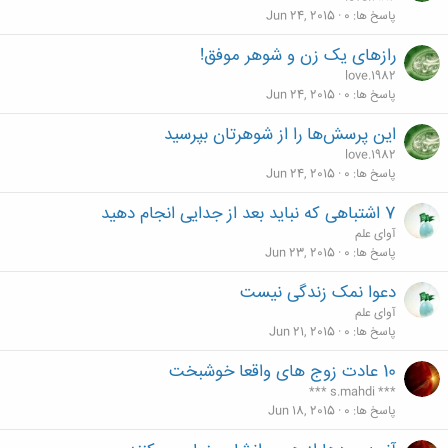
پاسخ ها
0
Jun 24, 2015
رازهای یک زن و شوهر موفق!
love.1982
پاسخ ها
0
Jun 24, 2015
این پرسش‌ها را از شوهرتان بپرسید
love.1982
پاسخ ها
0
Jun 24, 2015
7 اشتباهی که نباید بعد از جدایی انجام دهید
آوای علم
پاسخ ها
0
Jun 23, 2015
دعوا نمک زندگی نیست
آوای علم
پاسخ ها
0
Jun 21, 2015
10 عادت زوج های واقعا خوشبخت
*** s.mahdi ***
پاسخ ها
0
Jun 18, 2015