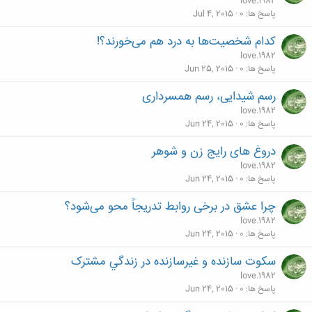
love.1982
پاسخ ها
0
Jul 4, 2015
کدام شخصیت‌ها به درد هم می‌خورند؟!
love.1982
پاسخ ها
0
Jun 25, 2015
رسم شیدایی، رسم همسرداری
love.1982
پاسخ ها
0
Jun 24, 2015
دروغ های رایج زن و شوهر
love.1982
پاسخ ها
0
Jun 24, 2015
چرا عشق در برخی روابط تدریجاً محو می‌شود؟
love.1982
پاسخ ها
0
Jun 24, 2015
سکوت سازنده و غيرسازنده در زندگي مشترک
love.1982
پاسخ ها
0
Jun 24, 2015